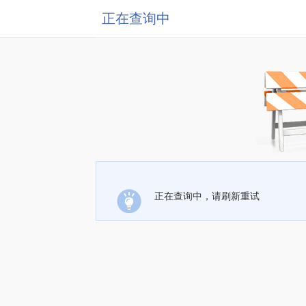
正在查询中
正在查询中，请刷新重试